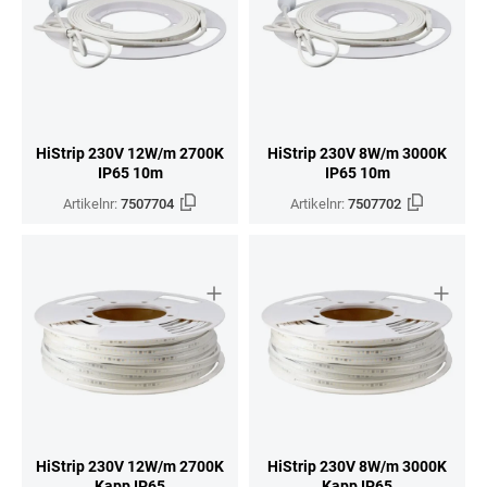
HiStrip 230V 12W/m 2700K
HiStrip 230V 8W/m 3000K
IP65 10m
IP65 10m
Artikelnr:
7507704
Artikelnr:
7507702
HiStrip 230V 12W/m 2700K
HiStrip 230V 8W/m 3000K
Kapp IP65
Kapp IP65