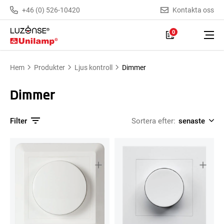
+46 (0) 526-10420
Kontakta oss
0
Hem
Produkter
Ljus kontroll
Dimmer
Dimmer
Filter
Sortera efter: