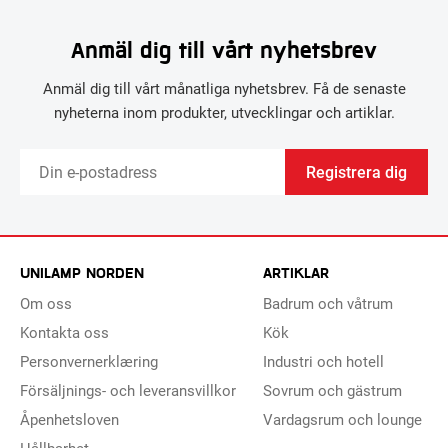
Anmäl dig till vårt nyhetsbrev
Anmäl dig till vårt månatliga nyhetsbrev. Få de senaste
nyheterna inom produkter, utvecklingar och artiklar.
Registrera dig
UNILAMP NORDEN
ARTIKLAR
Om oss
Badrum och våtrum
Kontakta oss
Kök
Personvernerklæring
Industri och hotell
Försäljnings- och leveransvillkor
Sovrum och gästrum
Åpenhetsloven
Vardagsrum och lounge