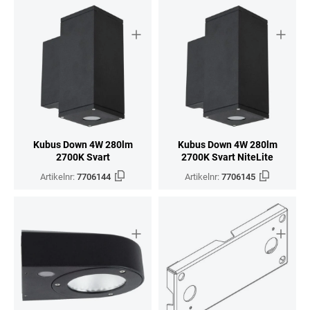
Kubus Down 4W 280lm
Kubus Down 4W 280lm
2700K Svart
2700K Svart NiteLite
Artikelnr:
7706144
Artikelnr:
7706145