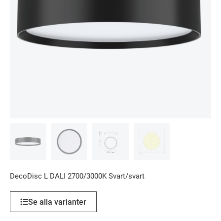
DecoDisc L DALI 2700/3000K Svart/svart
Se alla varianter