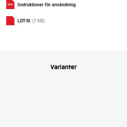
Instruktioner för användning
LDT-fil
(7 KB)
Varianter