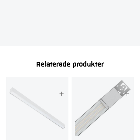
Relaterade produkter