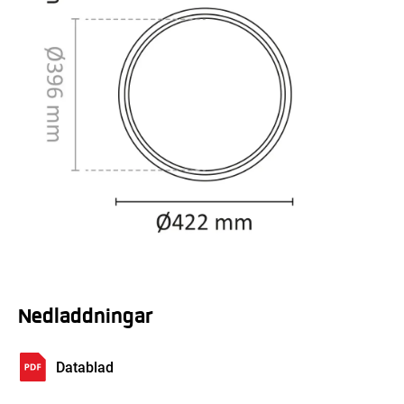
Nedladdningar
Datablad