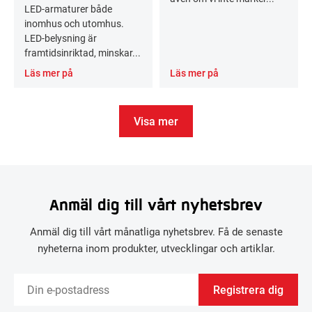
LED-armaturer både
inomhus och utomhus.
LED-belysning är
framtidsinriktad, minskar...
Läs mer på
Läs mer på
Visa mer
Anmäl dig till vårt nyhetsbrev
Anmäl dig till vårt månatliga nyhetsbrev. Få de senaste
nyheterna inom produkter, utvecklingar och artiklar.
Registrera dig