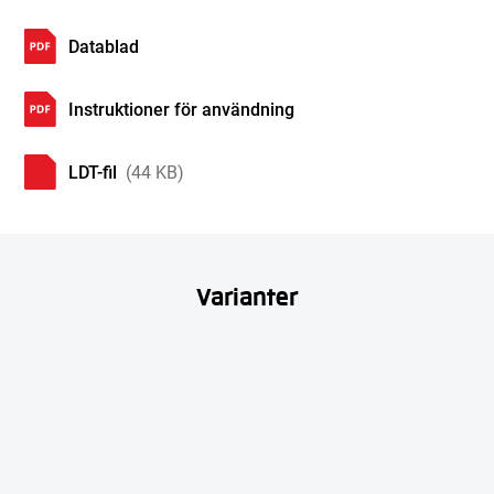
Datablad
Instruktioner för användning
LDT-fil
(44 KB)
Varianter