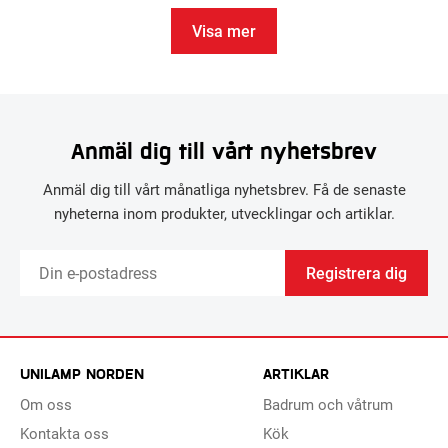
Visa mer
Anmäl dig till vårt nyhetsbrev
Anmäl dig till vårt månatliga nyhetsbrev. Få de senaste
nyheterna inom produkter, utvecklingar och artiklar.
Registrera dig
UNILAMP NORDEN
ARTIKLAR
Om oss
Badrum och våtrum
Kontakta oss
Kök