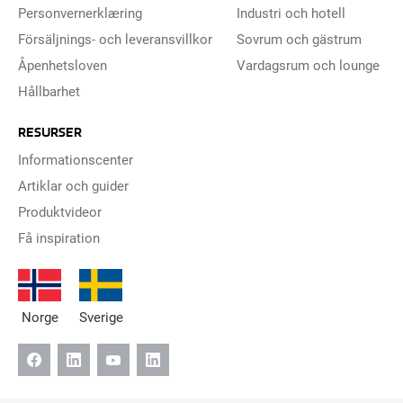
Personvernerklæring
Industri och hotell
Försäljnings- och leveransvillkor
Sovrum och gästrum
Åpenhetsloven
Vardagsrum och lounge
Hållbarhet
RESURSER
Informationscenter
Artiklar och guider
Produktvideor
Få inspiration
Norge
Sverige