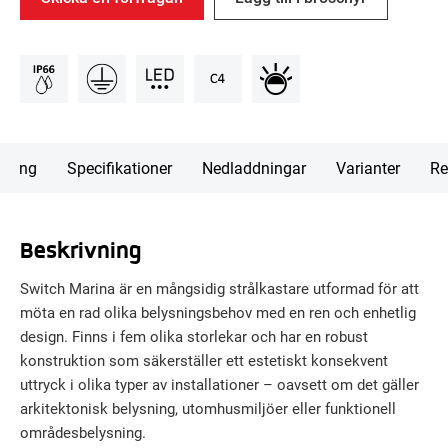
vning
Specifikationer
Nedladdningar
Varianter
Re
Beskrivning
Switch Marina är en mångsidig strålkastare utformad för att
möta en rad olika belysningsbehov med en ren och enhetlig
design. Finns i fem olika storlekar och har en robust
konstruktion som säkerställer ett estetiskt konsekvent
uttryck i olika typer av installationer – oavsett om det gäller
arkitektonisk belysning, utomhusmiljöer eller funktionell
områdesbelysning.