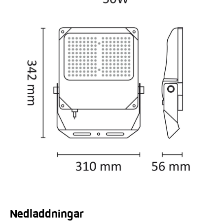
Nedladdningar