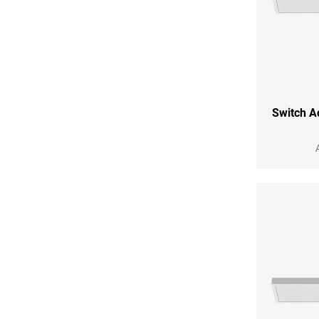
Switch A