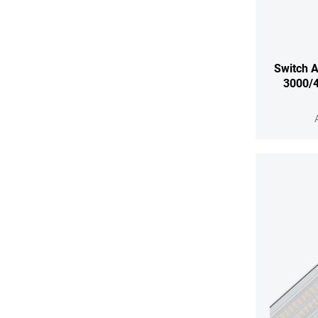
Switch 
3000/4