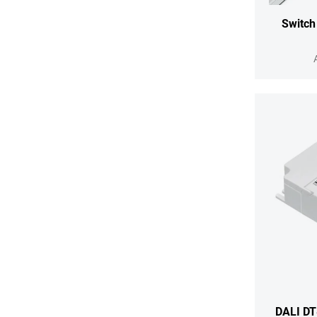
Switch
DALI DT