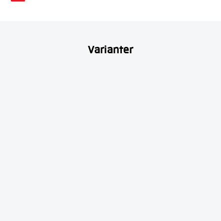
Varianter