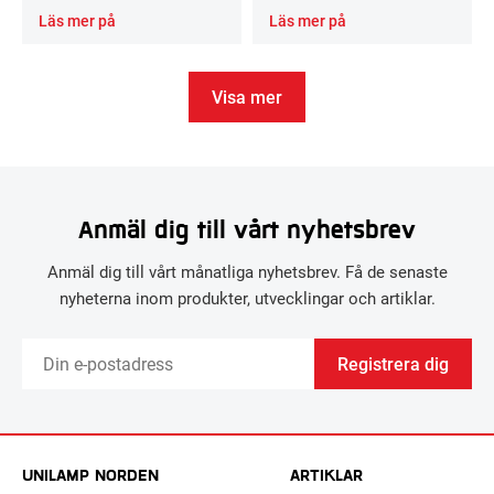
Läs mer på
Läs mer på
Visa mer
Anmäl dig till vårt nyhetsbrev
Anmäl dig till vårt månatliga nyhetsbrev. Få de senaste
nyheterna inom produkter, utvecklingar och artiklar.
Registrera dig
UNILAMP NORDEN
ARTIKLAR