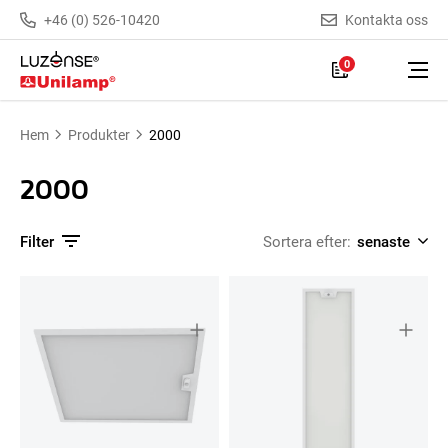
+46 (0) 526-10420
Kontakta oss
0
Hem
Produkter
2000
2000
Filter
Sortera efter: