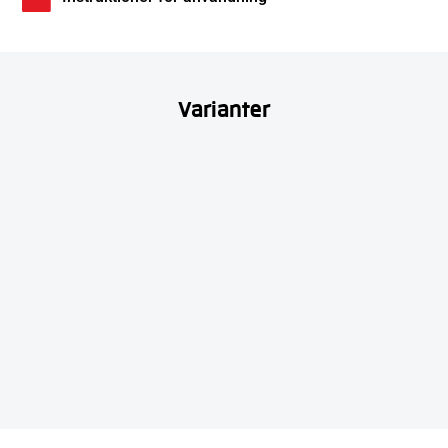
Varianter