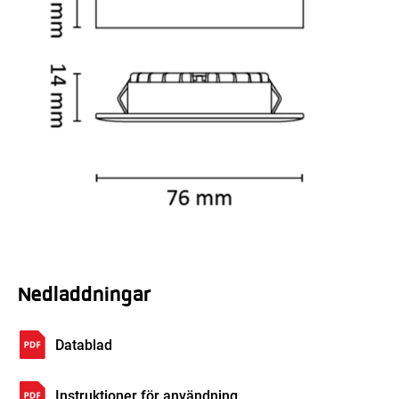
Nedladdningar
Datablad
Instruktioner för användning