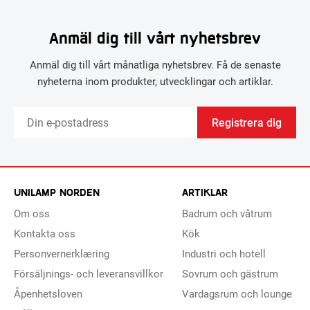
Anmäl dig till vårt nyhetsbrev
Anmäl dig till vårt månatliga nyhetsbrev. Få de senaste
nyheterna inom produkter, utvecklingar och artiklar.
Registrera dig
UNILAMP NORDEN
ARTIKLAR
Om oss
Badrum och våtrum
Kontakta oss
Kök
Personvernerklæring
Industri och hotell
Försäljnings- och leveransvillkor
Sovrum och gästrum
Åpenhetsloven
Vardagsrum och lounge