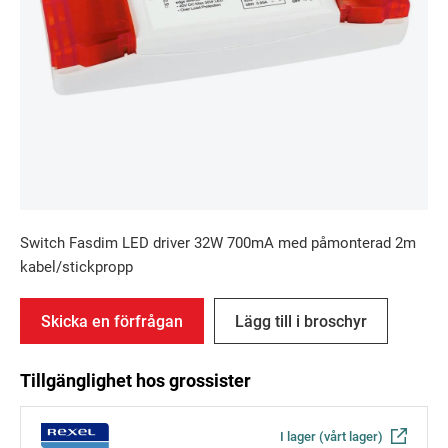
Switch Fasdim LED driver 32W 700mA med påmonterad 2m
kabel/stickpropp
Skicka en förfrågan
Lägg till i broschyr
Tillgänglighet hos grossister
I lager (vårt lager)